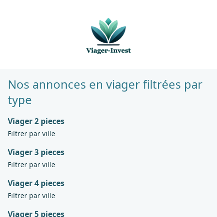
Nos annonces en viager filtrées par
type
Viager 2 pieces
Filtrer par ville
Viager 3 pieces
Filtrer par ville
Viager 4 pieces
Filtrer par ville
Viager 5 pieces