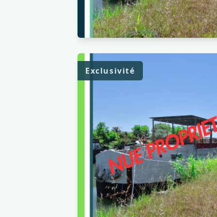
Exclusivité