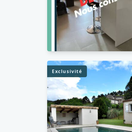
Exclusivité