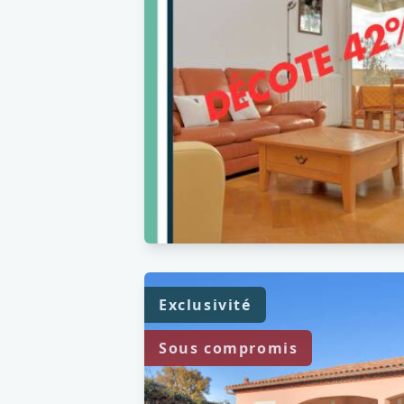
Exclusivité
Sous compromis