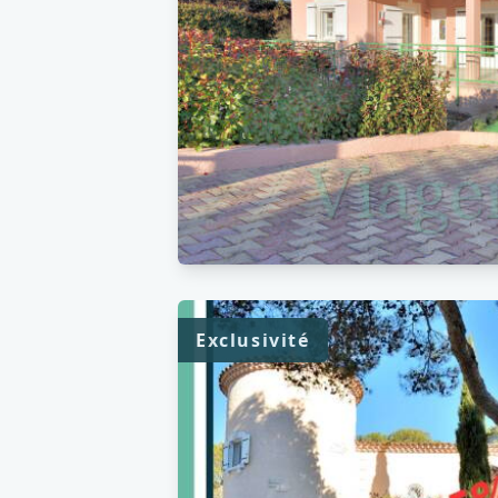
Exclusivité