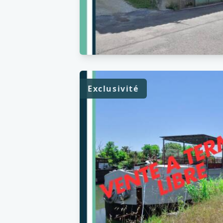
Exclusivité