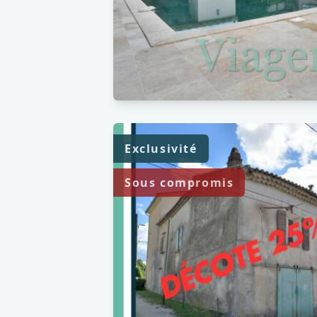
Exclusivité
Sous compromis