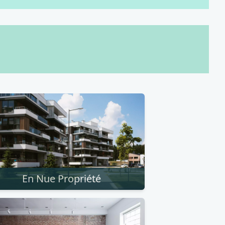
En Nue Propriété