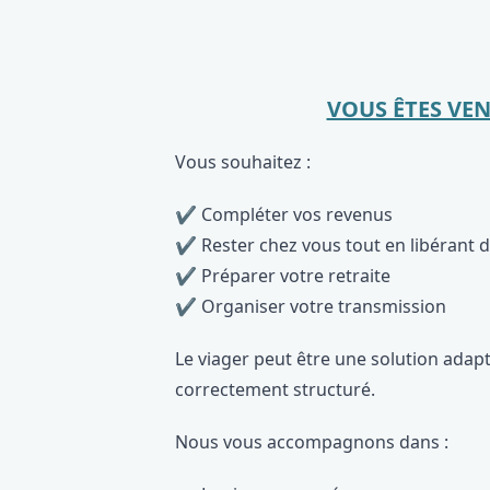
VOUS ÊTES VE
Vous souhaitez :
✔ Compléter vos revenus
✔ Rester chez vous tout en libérant d
✔ Préparer votre retraite
✔ Organiser votre transmission
Le viager peut être une solution adapt
correctement structuré.
Nous vous accompagnons dans :