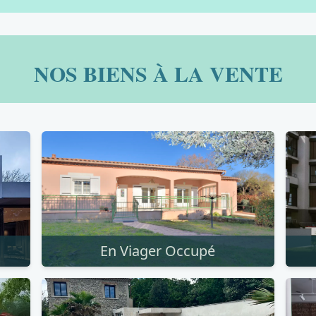
NOS BIENS À LA VENTE
En Viager Occupé