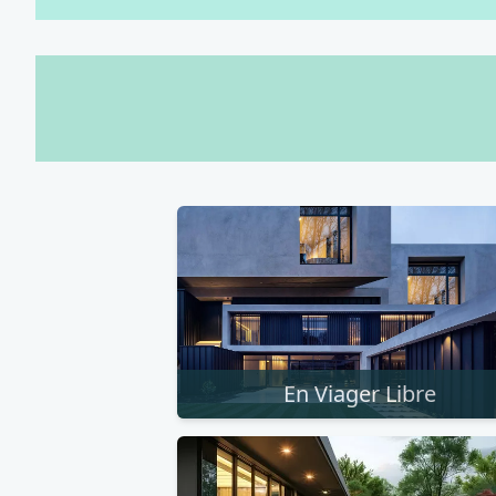
En Viager Libre