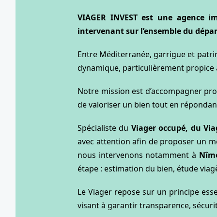
VIAGER INVEST est une agence imm
intervenant sur l’ensemble du dépa
Entre Méditerranée, garrigue et patri
dynamique, particulièrement propice 
Notre mission est d’accompagner prop
de valoriser un bien tout en répondan
Spécialiste du
Viager occupé, du Via
avec attention afin de proposer un m
nous intervenons notamment à
Nîme
étape : estimation du bien, étude viag
Le Viager repose sur un principe essen
visant à garantir transparence, sécur