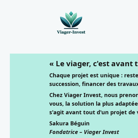
« Le viager, c'est avant
Chaque projet est unique : reste
succession, financer des travau
Chez Viager Invest, nous prenon
vous, la solution la plus adaptée
s'agit avant tout d'un projet de 
Sakura Béguin
Fondatrice – Viager Invest