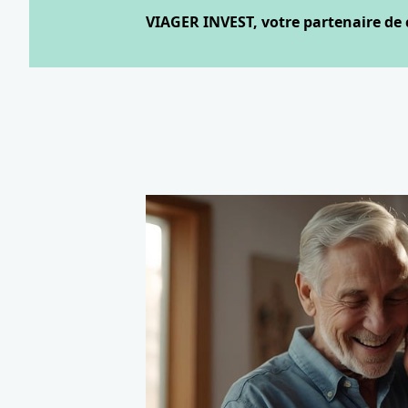
VIAGER INVEST, votre partenaire de 