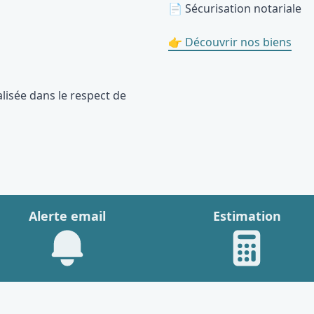
📄 Sécurisation notariale
👉 Découvrir nos biens
lisée dans le respect de
Alerte email
Estimation