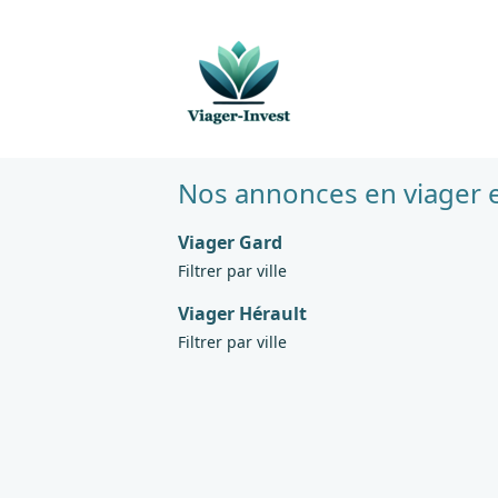
Nos annonces en viager e
Viager Gard
Filtrer par ville
Viager Hérault
Filtrer par ville