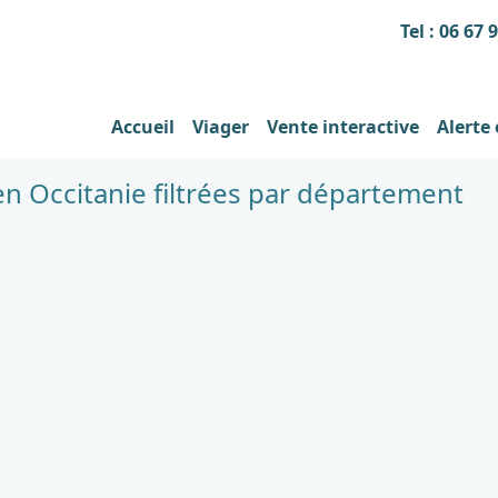
Tel : 06 67 
Accueil
Viager
Vente interactive
Alerte
n Occitanie filtrées par département